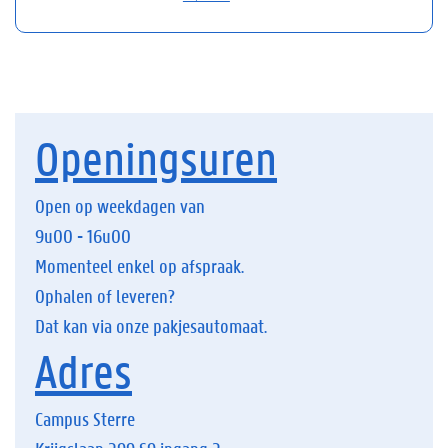
Openingsuren
Open op weekdagen van
9u00 - 16u00
Momenteel enkel op afspraak.
Ophalen of leveren?
Dat kan via onze pakjesautomaat.
Adres
Campus Sterre