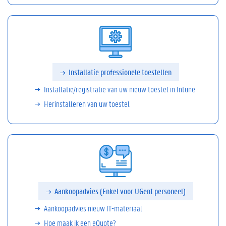
Installatie professionele toestellen
Installatie/registratie van uw nieuw toestel in Intune
Herinstalleren van uw toestel
Aankoopadvies (Enkel voor UGent personeel)
Aankoopadvies nieuw IT-materiaal
Hoe maak ik een
eQuote?