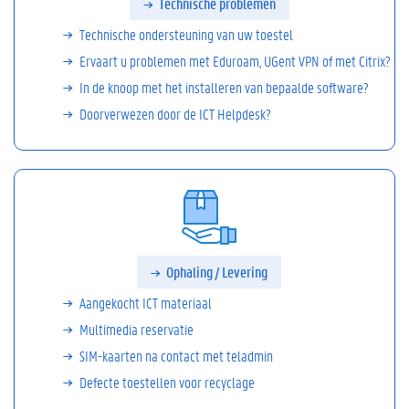
Technische problemen
Technische ondersteuning van uw toestel
Ervaart u problemen met Eduroam, UGent VPN of met Citrix?
In de knoop met het installeren van bepaalde software?
Doorverwezen door de ICT Helpdesk?
Ophaling / Levering
Aangekocht ICT materiaal
Multimedia reservatie
SIM-kaarten na contact met teladmin
Defecte toestellen voor recyclage